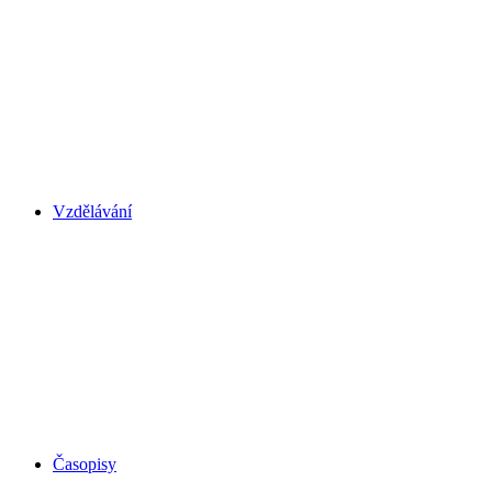
Vzdělávání
Časopisy