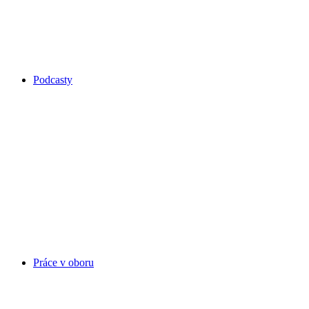
Podcasty
Práce v oboru