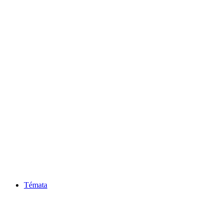
Témata