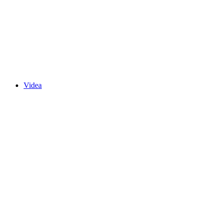
Videa