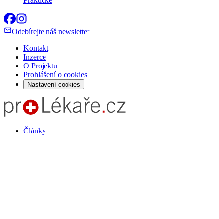
Praktické
Odebírejte náš newsletter
Kontakt
Inzerce
O Projektu
Prohlášení o cookies
Nastavení cookies
Články