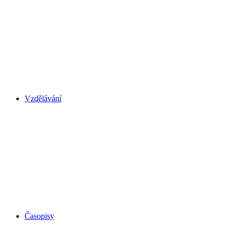
Vzdělávání
Časopisy