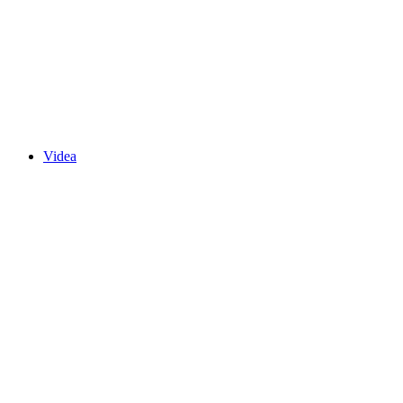
Videa