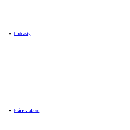
Podcasty
Práce v oboru