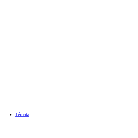
Témata