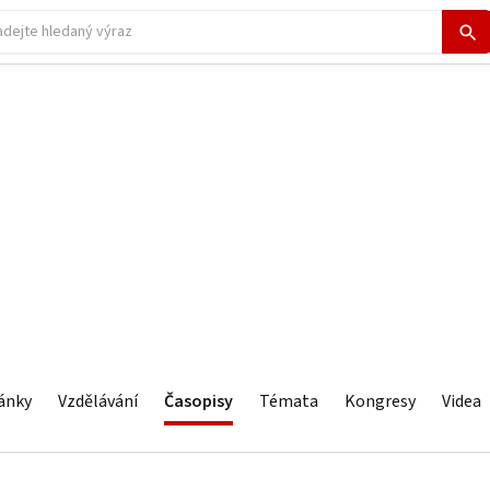
ánky
Vzdělávání
Časopisy
Témata
Kongresy
Videa