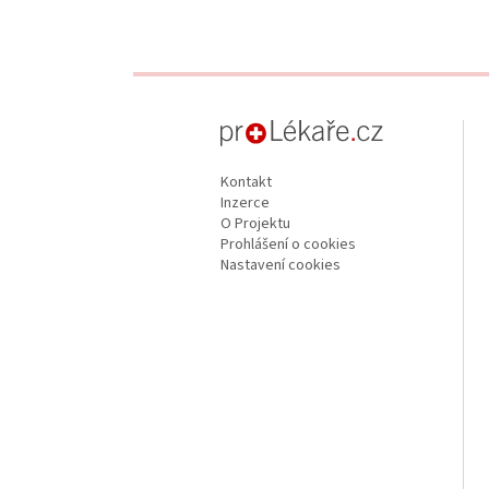
proLékaře.cz
Kontakt
Inzerce
O Projektu
Prohlášení o cookies
Nastavení cookies