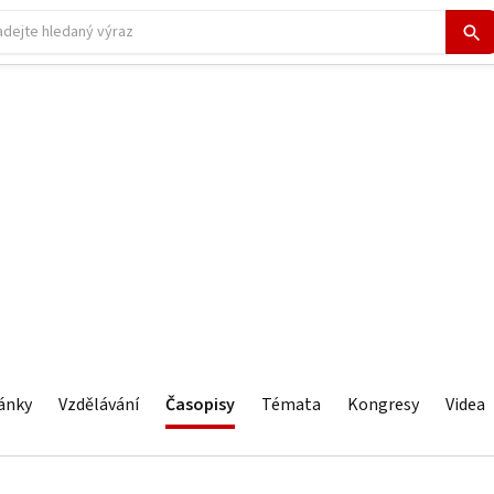
ánky
Vzdělávání
Časopisy
Témata
Kongresy
Videa