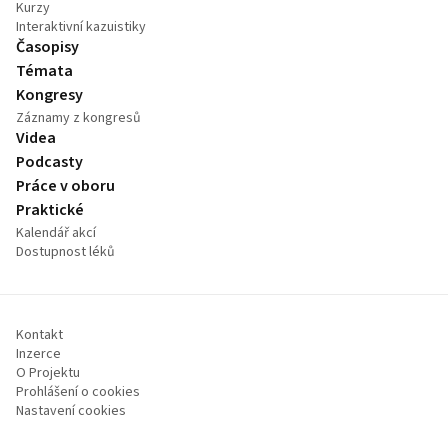
Kurzy
Interaktivní kazuistiky
Časopisy
Témata
Kongresy
Záznamy z kongresů
Videa
Podcasty
Práce v oboru
Praktické
Kalendář akcí
Dostupnost léků
Kontakt
Inzerce
O Projektu
Prohlášení o cookies
Nastavení cookies