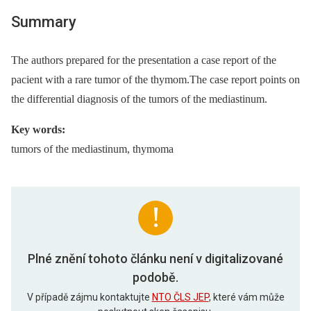
Summary
The authors prepared for the presentation a case report of the
pacient with a rare tumor of the thymom.The case report points on
the differential diagnosis of the tumors of the mediastinum.
Key words:
tumors of the mediastinum, thymoma
Plné znění tohoto článku není v digitalizované
podobě.
V případě zájmu kontaktujte
NTO ČLS JEP
, které vám může