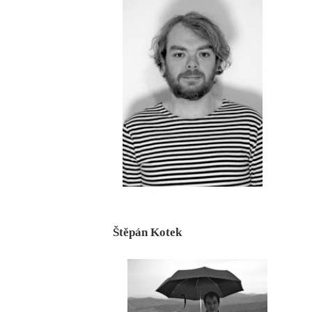
Štěpán Kotek