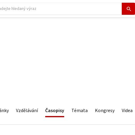
ánky
Vzdělávání
Časopisy
Témata
Kongresy
Videa