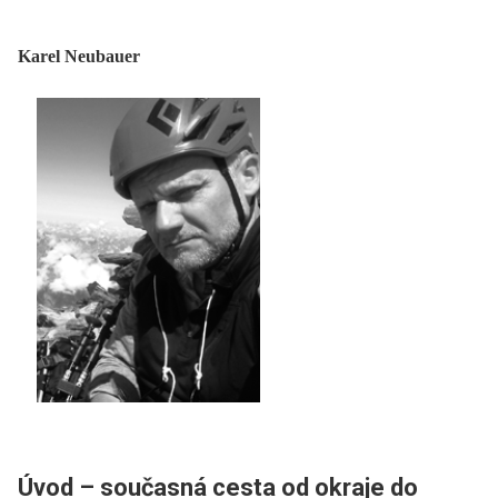
Karel Neubauer
Úvod –⁠ současná cesta od okraje do