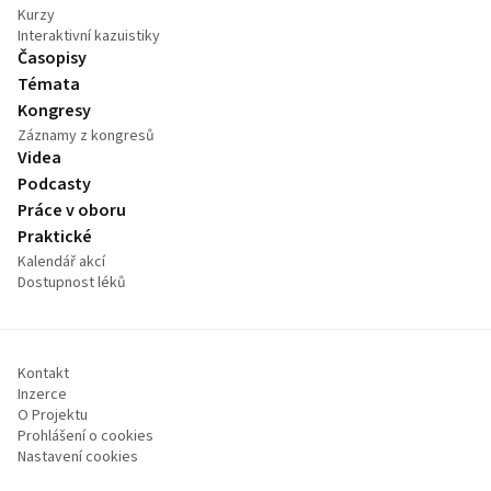
Kurzy
Interaktivní kazuistiky
Časopisy
Témata
Kongresy
Záznamy z kongresů
Videa
Podcasty
Práce v oboru
Praktické
Kalendář akcí
Dostupnost léků
Kontakt
Inzerce
O Projektu
Prohlášení o cookies
Nastavení cookies