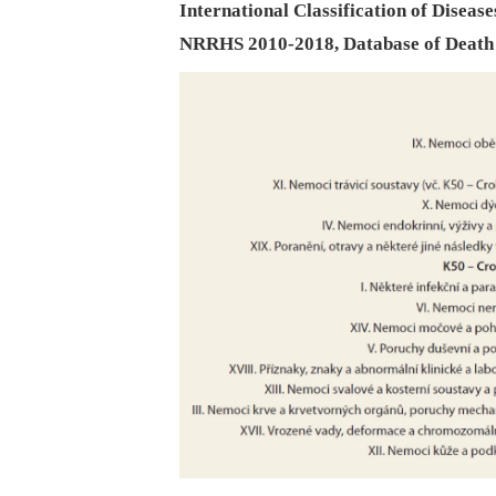
International Classification of Diseas
NRRHS 2010-2018, Database of Death