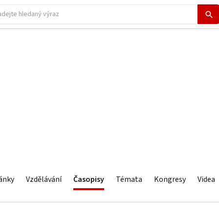
ánky
Vzdělávání
Časopisy
Témata
Kongresy
Videa