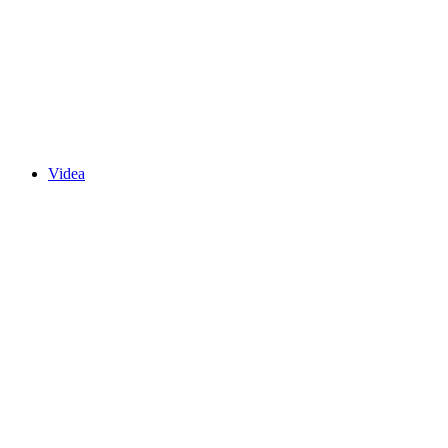
Videa