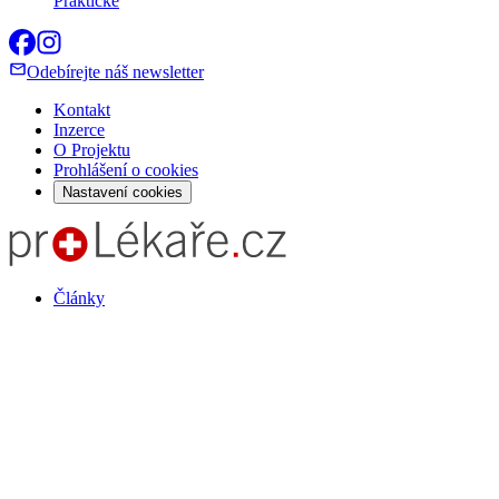
Praktické
Odebírejte náš newsletter
Kontakt
Inzerce
O Projektu
Prohlášení o cookies
Nastavení cookies
Články