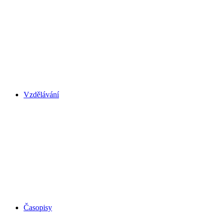
Vzdělávání
Časopisy