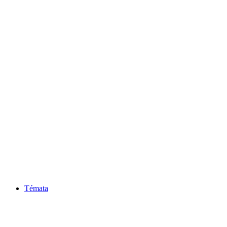
Témata