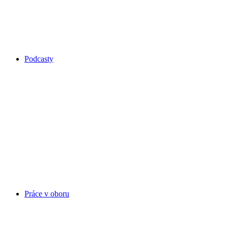
Podcasty
Práce v oboru