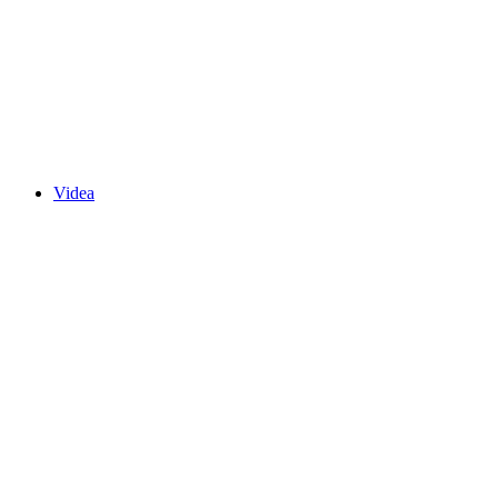
Videa