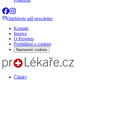
Praktické
Odebírejte náš newsletter
Kontakt
Inzerce
O Projektu
Prohlášení o cookies
Nastavení cookies
Články