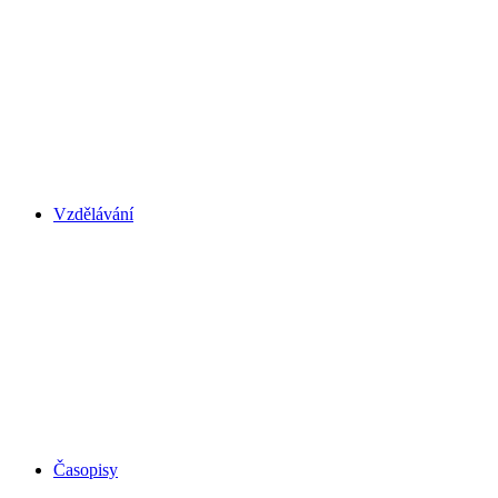
Vzdělávání
Časopisy