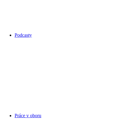
Podcasty
Práce v oboru