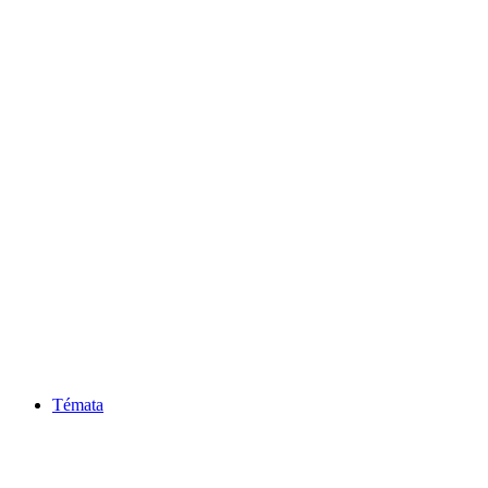
Témata