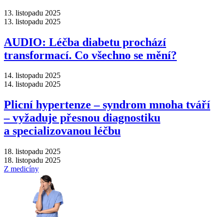
13. listopadu 2025
13. listopadu 2025
AUDIO: Léčba diabetu prochází
transformací. Co všechno se mění?
14. listopadu 2025
14. listopadu 2025
Plicní hypertenze –⁠ syndrom mnoha tváří
–⁠ vyžaduje přesnou diagnostiku
a specializovanou léčbu
18. listopadu 2025
18. listopadu 2025
Z medicíny