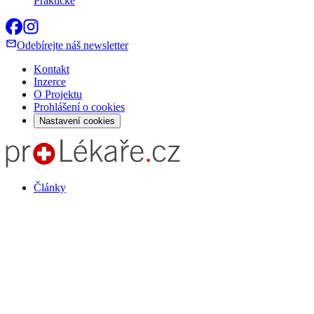
Praktické
Odebírejte náš newsletter
Kontakt
Inzerce
O Projektu
Prohlášení o cookies
Nastavení cookies
Články