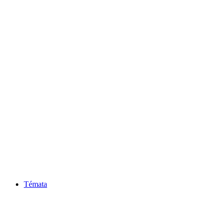
Témata