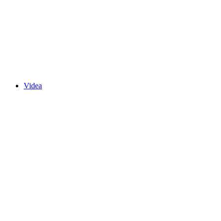
Videa