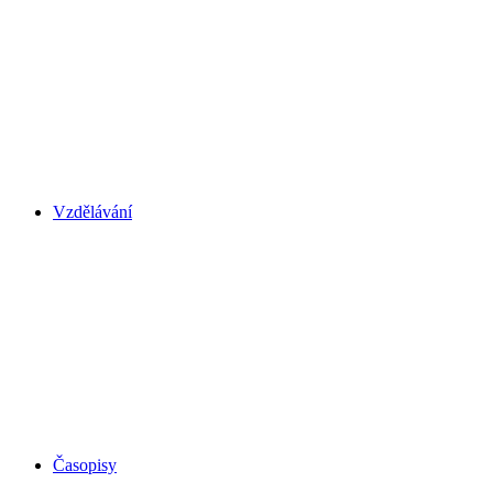
Vzdělávání
Časopisy