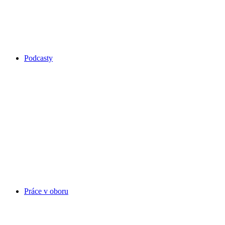
Podcasty
Práce v oboru