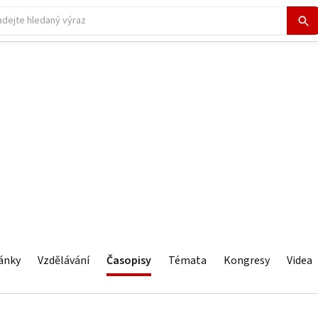
ánky
Vzdělávání
Časopisy
Témata
Kongresy
Videa