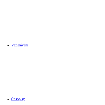
Vzdělávání
Časopisy