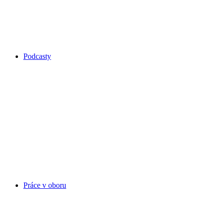
Podcasty
Práce v oboru