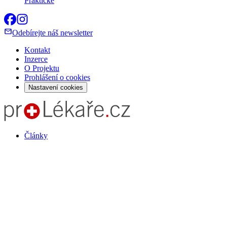
Praktické
Odebírejte náš newsletter
Kontakt
Inzerce
O Projektu
Prohlášení o cookies
Nastavení cookies
Články