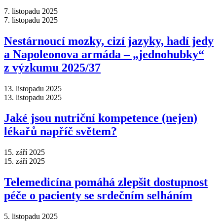
7. listopadu 2025
7. listopadu 2025
Nestárnoucí mozky, cizí jazyky, hadí jedy
a Napoleonova armáda –⁠ „jednohubky“
z výzkumu 2025/37
13. listopadu 2025
13. listopadu 2025
Jaké jsou nutriční kompetence (nejen)
lékařů napříč světem?
15. září 2025
15. září 2025
Telemedicína pomáhá zlepšit dostupnost
péče o pacienty se srdečním selháním
5. listopadu 2025