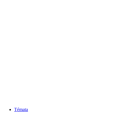
Témata