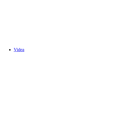
Videa