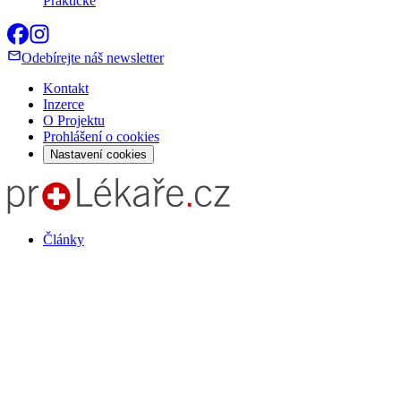
Praktické
Odebírejte náš newsletter
Kontakt
Inzerce
O Projektu
Prohlášení o cookies
Nastavení cookies
Články