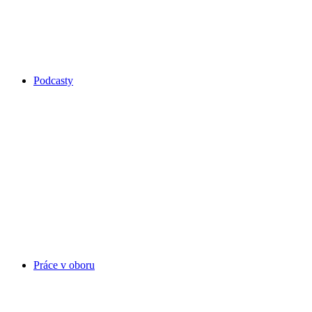
Podcasty
Práce v oboru