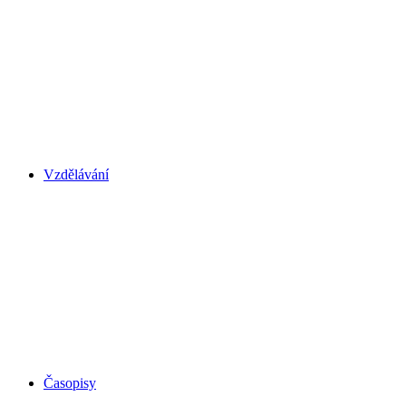
Vzdělávání
Časopisy