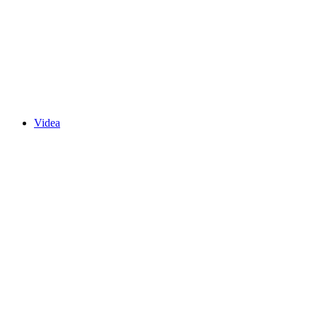
Videa