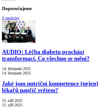
Doporučujeme
Z medicíny
AUDIO: Léčba diabetu prochází
transformací. Co všechno se mění?
14. listopadu 2025
14. listopadu 2025
Jaké jsou nutriční kompetence (nejen)
lékařů napříč světem?
15. září 2025
15. září 2025