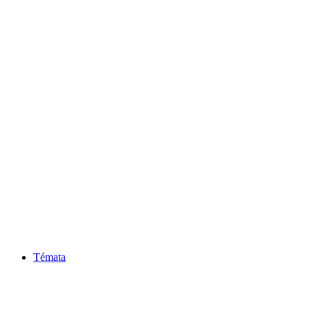
Témata