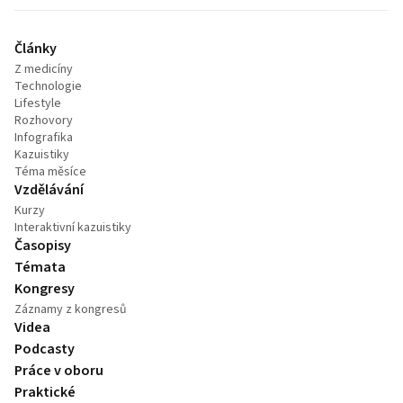
Články
Z medicíny
Technologie
Lifestyle
Rozhovory
Infografika
Kazuistiky
Téma měsíce
Vzdělávání
Kurzy
Interaktivní kazuistiky
Časopisy
Témata
Kongresy
Záznamy z kongresů
Videa
Podcasty
Práce v oboru
Praktické