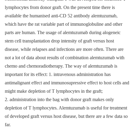
lymphocytes from donor graft. On the present time there is
available the humanised anti-CD 52 antibody alemtuzumab,
which have the rat variable part of immunoglobuline and other
parts are human. The usage of alemtuzumab during alogeneic
stem cell transplantation drop intensity of graft versus host
disease, while relapses and infections are more often. There are
not a lot of data about results of combination alemtuzumab with
chemo and chemoradiotherapy. The way of alemtuzumab is
important for its effect: 1. intravenous administration has
antimalignant effect and immunosupressive effect to host cells and
might make depletion of T lymphocytes in the graft;
2. administration into the bag with donor graft makes only
depletion of T lymphocytes. Alemtuzumab is useful for treatment
of developed graft versus host disease, but there are a few data so
far.