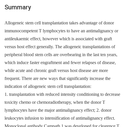
Summary
Allogeneic stem cell transplantation takes advantage of donor
immunocompetent T lymphocytes to have an antimalignancy or
antileukaemic effect, however which is associated with graft
versus host effect generally. The allogeneic transplantations of
peripheral blood stem cells are overbearing in the last ten years,
which induce faster engraftment and fewer relapses of disease,
while acute and chronic graft versus host disease are more
frequent. There are new ways that significantly increase the
indication of allogeneic stem cell transplantation:
1. transplantation with reduced intensity conditioning to decrease
toxicity chemo or chemoradiotherapy, when the donor T
lymphocytes have the major antimalignancy effect; 2. donor
leukocytes infusion to intensification of antimalignancy effect.
Monoclonal antibody Campath 1 was developed for clearence T