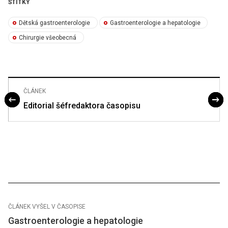
ŠTÍTKY
Dětská gastroenterologie
Gastroenterologie a hepatologie
Chirurgie všeobecná
ČLÁNEK
Editorial šéfredaktora časopisu
ČLÁNEK VYŠEL V ČASOPISE
Gastroenterologie a hepatologie