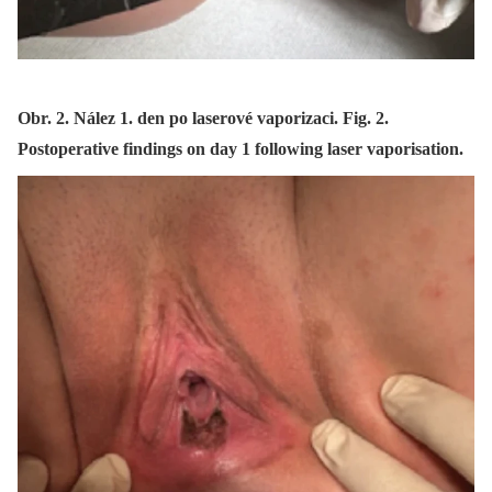
Obr. 2. Nález 1. den po laserové vaporizaci. Fig. 2.
Postoperative findings on day 1 following laser vaporisation.