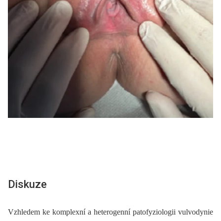
Diskuze
Vzhledem ke komplexní a heterogenní patofyziologii vulvodynie