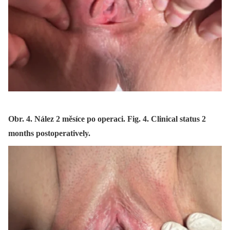
Obr. 4. Nález 2 měsíce po operaci. Fig. 4. Clinical status 2
months postoperatively.