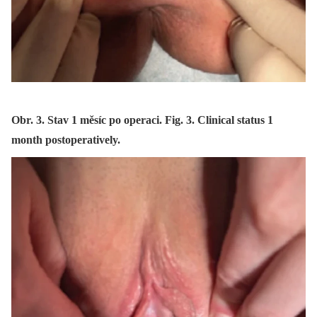
Obr. 3. Stav 1 měsíc po operaci. Fig. 3. Clinical status 1
month postoperatively.