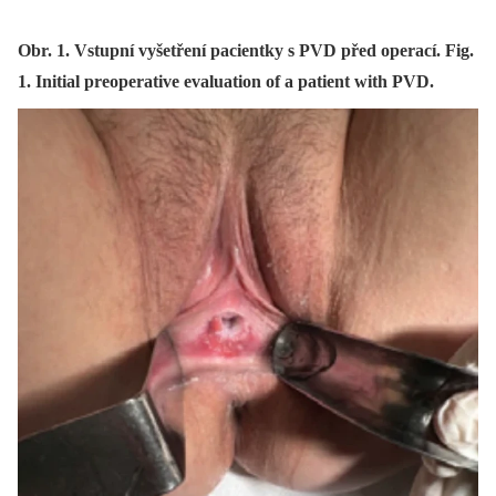
Obr. 1. Vstupní vyšetření pacientky s PVD před operací. Fig.
1. Initial preoperative evaluation of a patient with PVD.