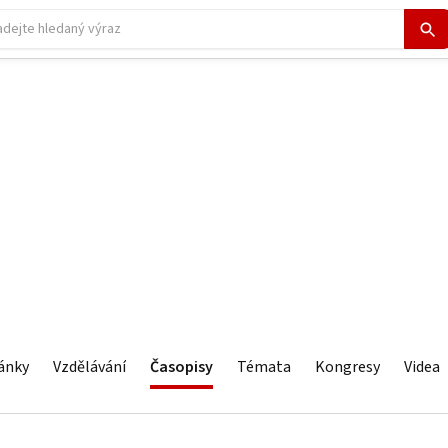
ánky
Vzdělávání
Časopisy
Témata
Kongresy
Videa