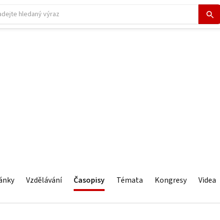
ánky
Vzdělávání
Časopisy
Témata
Kongresy
Videa