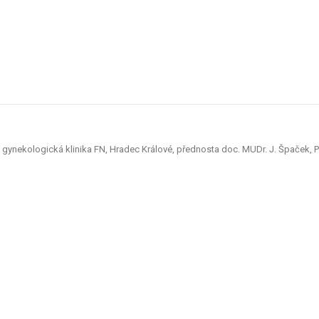
 gynekologická klinika FN, Hradec Králové, přednosta doc. MUDr. J. Špaček, P