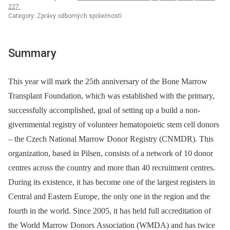
227.
Category: Zprávy odborných společností
Summary
This year will mark the 25th anniversary of the Bone Marrow
Transplant Foundation, which was established with the primary,
successfully accomplished, goal of setting up a build a non-
givernmental registry of volunteer hematopoietic stem cell donors
–⁠ the Czech National Marrow Donor Registry (CNMDR). This
organization, based in Pilsen, consists of a network of 10 donor
centres across the country and more than 40 recruitment centres.
During its existence, it has become one of the largest registers in
Central and Eastern Europe, the only one in the region and the
fourth in the world. Since 2005, it has held full accreditation of
the World Marrow Donors Association (WMDA) and has twice