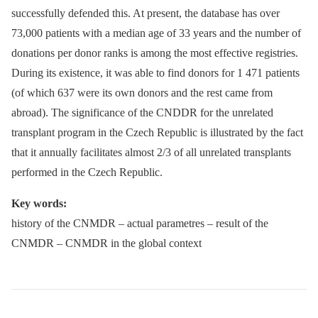
successfully defended this. At present, the database has over
73,000 patients with a median age of 33 years and the number of
donations per donor ranks is among the most effective registries.
During its existence, it was able to find donors for 1 471 patients
(of which 637 were its own donors and the rest came from
abroad). The significance of the CNDDR for the unrelated
transplant program in the Czech Republic is illustrated by the fact
that it annually facilitates almost 2/3 of all unrelated transplants
performed in the Czech Republic.
Key words:
history of the CNMDR –⁠ actual parametres –⁠ result of the
CNMDR –⁠ CNMDR in the global context