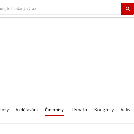
ánky
Vzdělávání
Časopisy
Témata
Kongresy
Videa