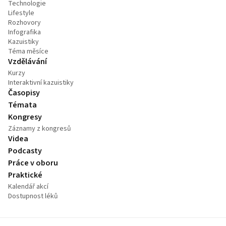
Technologie
Lifestyle
Rozhovory
Infografika
Kazuistiky
Téma měsíce
Vzdělávání
Kurzy
Interaktivní kazuistiky
Časopisy
Témata
Kongresy
Záznamy z kongresů
Videa
Podcasty
Práce v oboru
Praktické
Kalendář akcí
Dostupnost léků