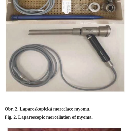
Obr. 2. Laparoskopická morcelace myomu.
Fig. 2. Laparoscopic morcellation of myoma.