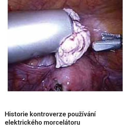
Historie kontroverze používání
elektrického morcelátoru