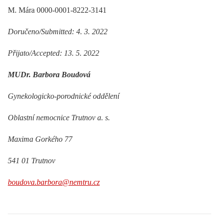
M. Mára 0000-0001-8222-3141
Doručeno/Submitted: 4. 3. 2022
Přijato/Accepted: 13. 5. 2022
MUDr. Barbora Boudová
Gynekologicko-porodnické oddělení
Oblastní nemocnice Trutnov a. s.
Maxima Gorkého 77
541 01 Trutnov
boudova.barbora@nemtru.cz