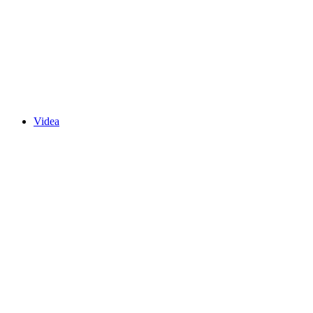
Videa