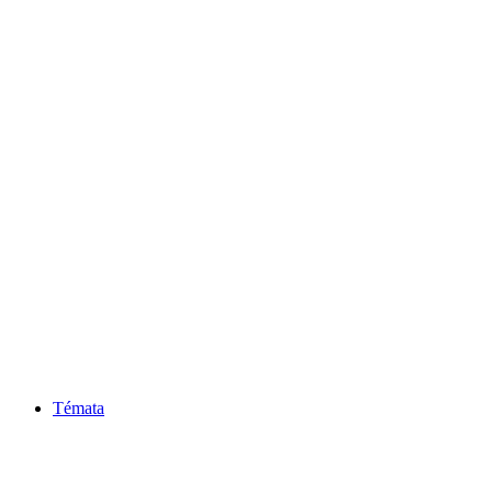
Témata