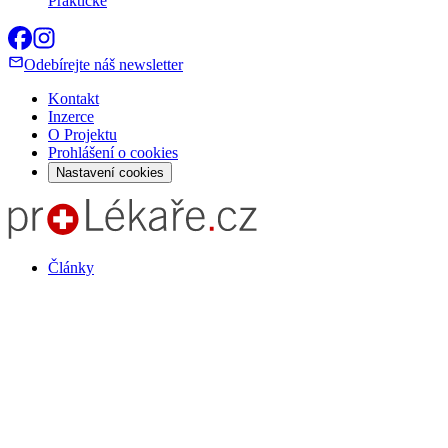
Praktické
Odebírejte náš newsletter
Kontakt
Inzerce
O Projektu
Prohlášení o cookies
Nastavení cookies
Články