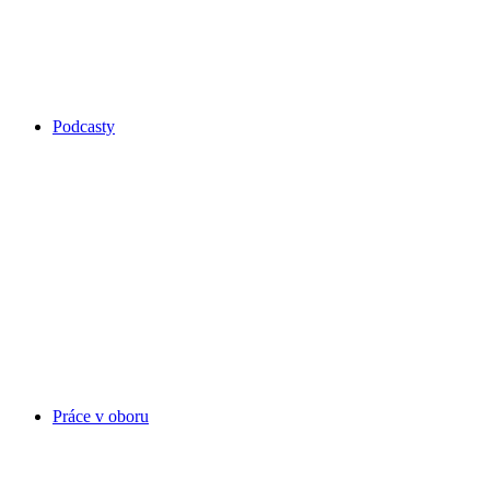
Podcasty
Práce v oboru