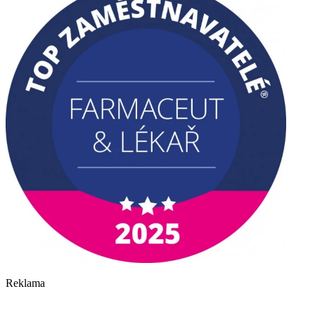
Reklama