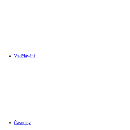
Vzdělávání
Časopisy