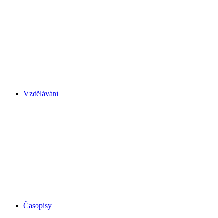
Vzdělávání
Časopisy