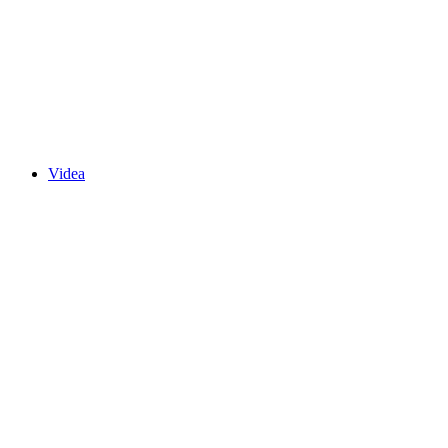
Videa