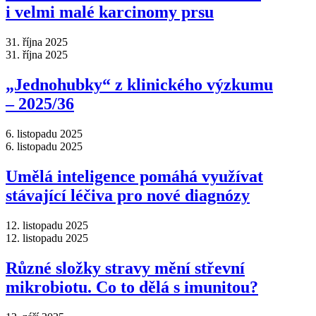
i velmi malé karcinomy prsu
31. října 2025
31. října 2025
„Jednohubky“ z klinického výzkumu
–⁠ 2025/36
6. listopadu 2025
6. listopadu 2025
Umělá inteligence pomáhá využívat
stávající léčiva pro nové diagnózy
12. listopadu 2025
12. listopadu 2025
Různé složky stravy mění střevní
mikrobiotu. Co to dělá s imunitou?