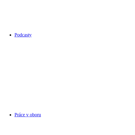
Podcasty
Práce v oboru