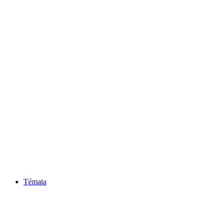
Témata