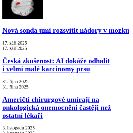
Nová sonda umí rozsvítit nádory v mozku
17. září 2025
17. září 2025
Česká zkušenost: AI dokáže odhalit
i velmi malé karcinomy prsu
31. října 2025
31. října 2025
Američtí chirurgové umírají na
onkologická onemocnění častěji než
ostatní lékaři
3. listopadu 2025