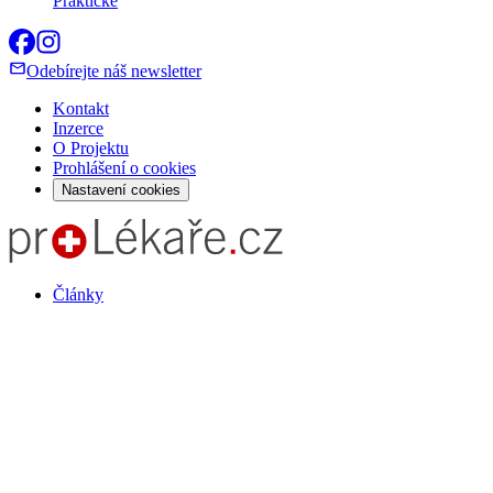
Praktické
Odebírejte náš newsletter
Kontakt
Inzerce
O Projektu
Prohlášení o cookies
Nastavení cookies
Články