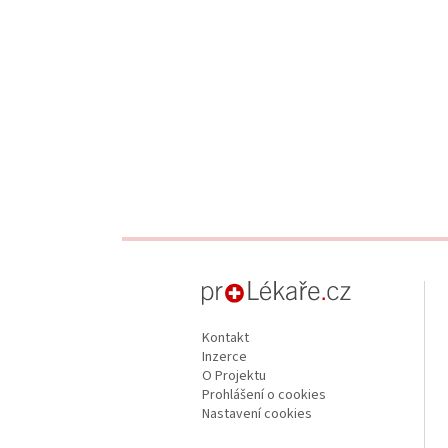
proLékaře.cz
Kontakt
Inzerce
O Projektu
Prohlášení o cookies
Nastavení cookies