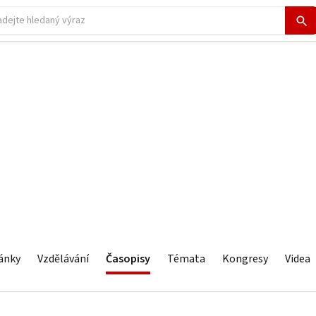
ánky
Vzdělávání
Časopisy
Témata
Kongresy
Videa