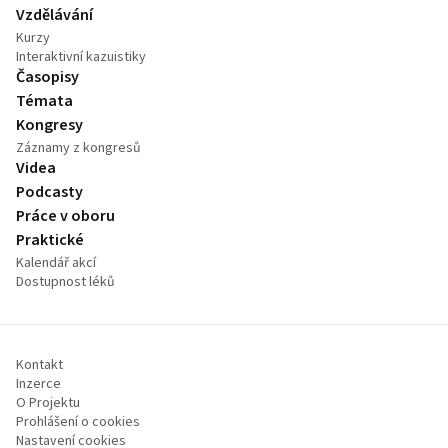
Vzdělávání
Kurzy
Interaktivní kazuistiky
Časopisy
Témata
Kongresy
Záznamy z kongresů
Videa
Podcasty
Práce v oboru
Praktické
Kalendář akcí
Dostupnost léků
Kontakt
Inzerce
O Projektu
Prohlášení o cookies
Nastavení cookies