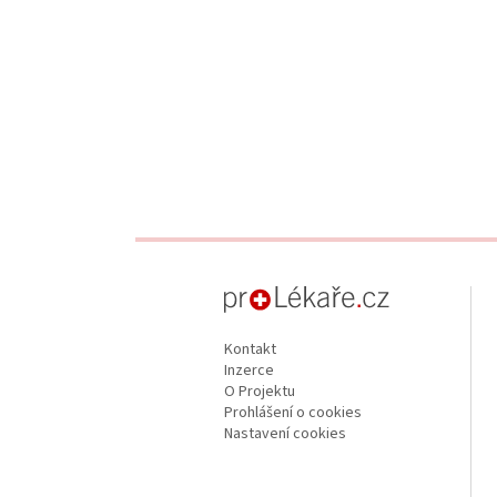
proLékaře.cz
Kontakt
Inzerce
O Projektu
Prohlášení o cookies
Nastavení cookies