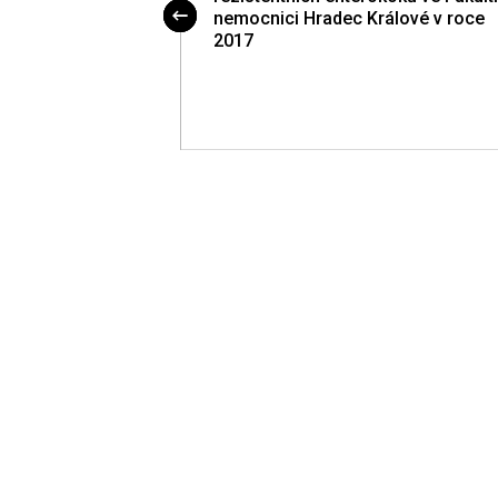
nemocnici Hradec Králové v roce
2017