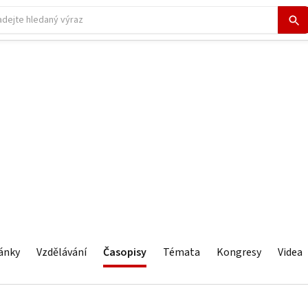
ánky
Vzdělávání
Časopisy
Témata
Kongresy
Videa