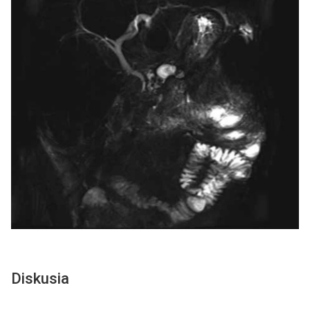
Diskusia