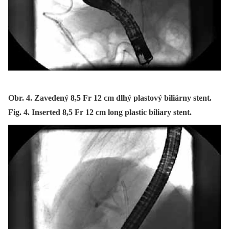
Obr. 4. Zavedený 8,5 Fr 12 cm dlhý plastový biliárny stent.
Fig. 4. Inserted 8,5 Fr 12 cm long plastic biliary stent.