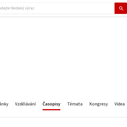
ánky
Vzdělávání
Časopisy
Témata
Kongresy
Videa