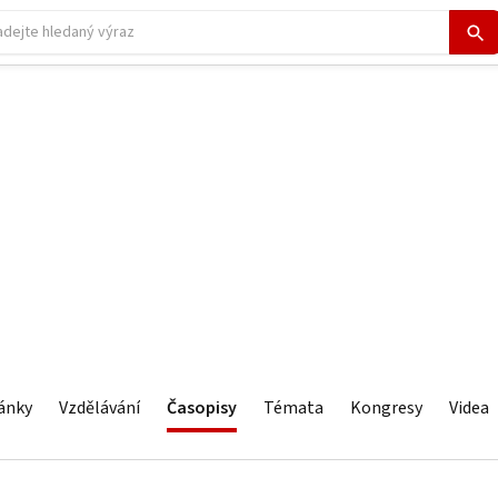
ánky
Vzdělávání
Časopisy
Témata
Kongresy
Videa