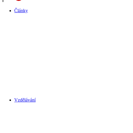
Články
Vzdělávání