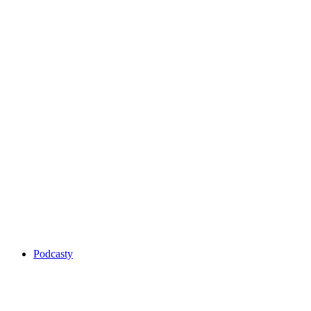
Podcasty