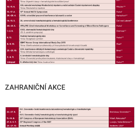
ZAHRANIČNÍ AKCE