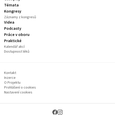
Témata
Kongresy
Záznamy z kongresů
Videa
Podcasty
Práce v oboru
Praktické
Kalendář akcí
Dostupnost léků
Kontakt
Inzerce
O Projektu
Prohlášení o cookies
Nastavení cookies