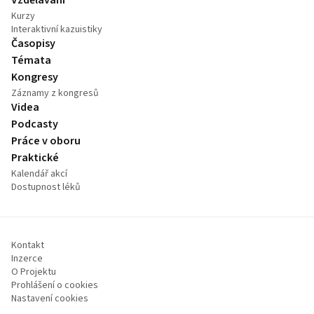
Kurzy
Interaktivní kazuistiky
Časopisy
Témata
Kongresy
Záznamy z kongresů
Videa
Podcasty
Práce v oboru
Praktické
Kalendář akcí
Dostupnost léků
Kontakt
Inzerce
O Projektu
Prohlášení o cookies
Nastavení cookies