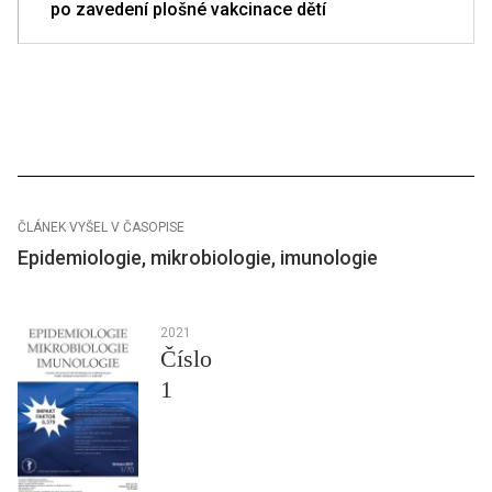
po zavedení plošné vakcinace dětí
ČLÁNEK VYŠEL V ČASOPISE
Epidemiologie, mikrobiologie, imunologie
2021
Číslo
1