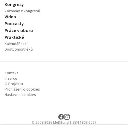
Kongresy
Záznamy z kongresů
Videa
Podcasty
Práce v oboru
Praktické
Kalendář akcí
Dostupnost léků
Kontakt
Inzerce
O Projektu
Prohlášení o cookies
Nastavení cookies
© 2008-2026 MeDitorial | ISSN 1803-6597