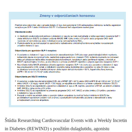
Štúdia Researching Cardiovascular Events with a Weekly Incretin
in Diabetes (REWIND) s použitím dulaglutidu, agonistu