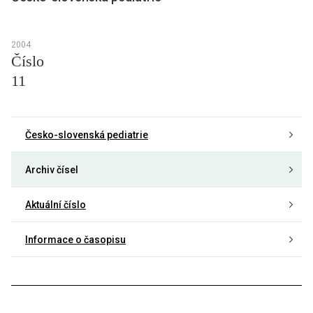
2004
Číslo
11
Česko-slovenská pediatrie
Archiv čísel
Aktuální číslo
Informace o časopisu