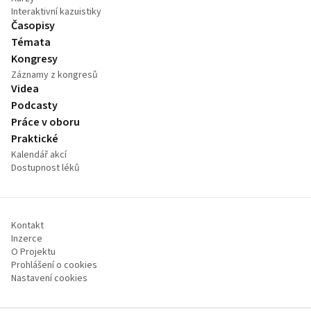
Interaktivní kazuistiky
Časopisy
Témata
Kongresy
Záznamy z kongresů
Videa
Podcasty
Práce v oboru
Praktické
Kalendář akcí
Dostupnost léků
Kontakt
Inzerce
O Projektu
Prohlášení o cookies
Nastavení cookies