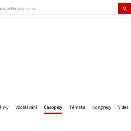
ánky
Vzdělávání
Časopisy
Témata
Kongresy
Videa