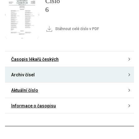
Číslo
6
Stáhnout celé číslo v PDF
Časopis lékařů českých
Archiv čísel
Aktuální číslo
Informace o časopisu