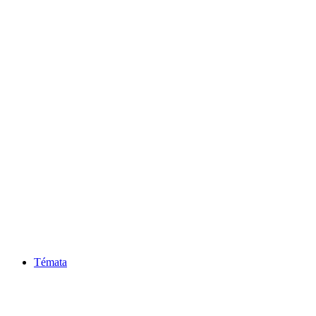
Témata