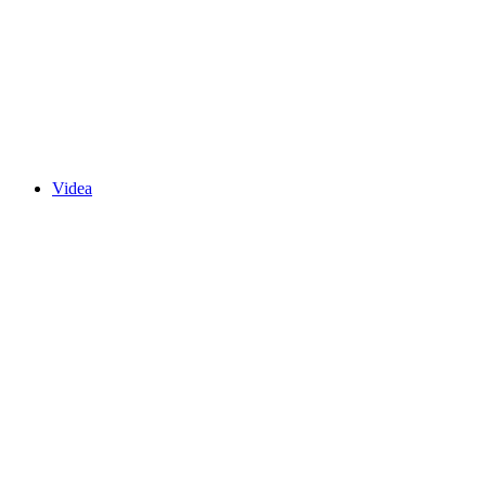
Videa