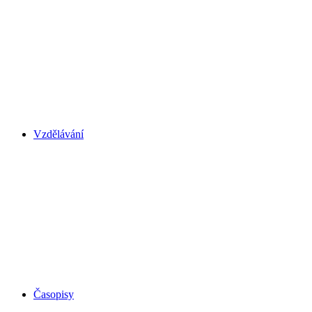
Vzdělávání
Časopisy