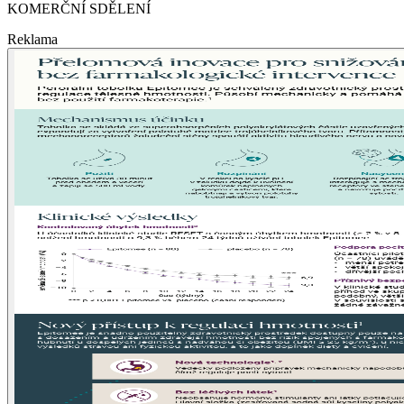
KOMERČNÍ SDĚLENÍ
Reklama