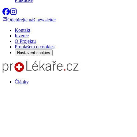
Praktické
Odebírejte náš newsletter
Kontakt
Inzerce
O Projektu
Prohlášení o cookies
Nastavení cookies
Články