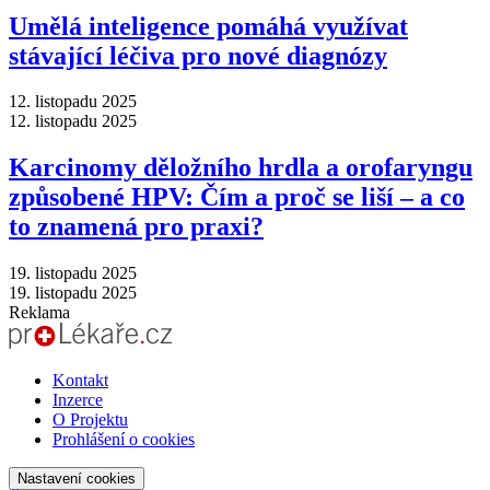
Umělá inteligence pomáhá využívat
stávající léčiva pro nové diagnózy
12. listopadu 2025
12. listopadu 2025
Karcinomy děložního hrdla a orofaryngu
způsobené HPV: Čím a proč se liší –⁠ a co
to znamená pro praxi?
19. listopadu 2025
19. listopadu 2025
Reklama
Kontakt
Inzerce
O Projektu
Prohlášení o cookies
Nastavení cookies