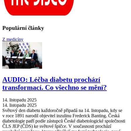
Populární články
Z medicíny
AUDIO: Léčba diabetu prochází
transformací. Co všechno se mění?
14. listopadu 2025
14. listopadu 2025
Světový den diabetu každoročně připadá na 14. listopadu, kdy se
v roce 1891 narodil objevitel inzulinu Frederick Banting. Česká
diabetologie patří podle zástupců České diabetologické společnosti
ČLS JEP (ČDS) ke světové špičce. V současnosti prochází