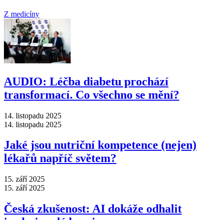
Z medicíny
AUDIO: Léčba diabetu prochází
transformací. Co všechno se mění?
14. listopadu 2025
14. listopadu 2025
Jaké jsou nutriční kompetence (nejen)
lékařů napříč světem?
15. září 2025
15. září 2025
Česká zkušenost: AI dokáže odhalit