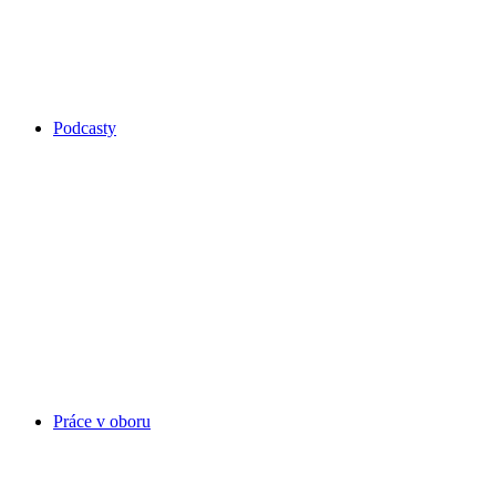
Podcasty
Práce v oboru