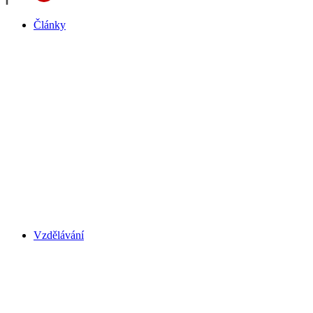
Články
Vzdělávání