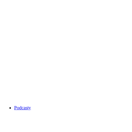
Podcasty