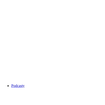
Podcasty