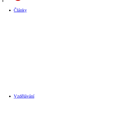
Články
Vzdělávání