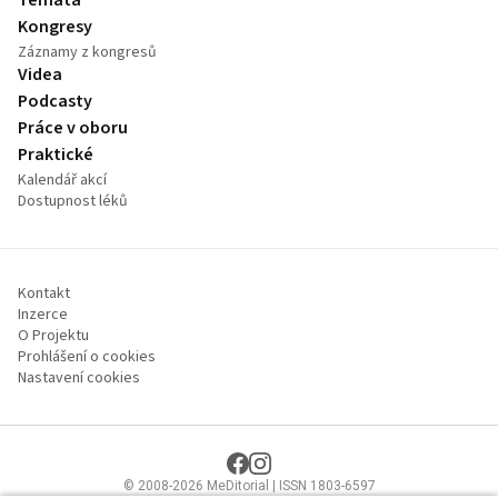
Témata
Kongresy
Záznamy z kongresů
Videa
Podcasty
Práce v oboru
Praktické
Kalendář akcí
Dostupnost léků
Kontakt
Inzerce
O Projektu
Prohlášení o cookies
Nastavení cookies
© 2008-2026 MeDitorial | ISSN 1803-6597