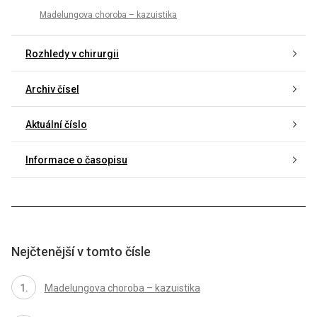
Madelungova choroba – kazuistika
Rozhledy v chirurgii
Archiv čísel
Aktuální číslo
Informace o časopisu
Nejčtenější v tomto čísle
Madelungova choroba – kazuistika