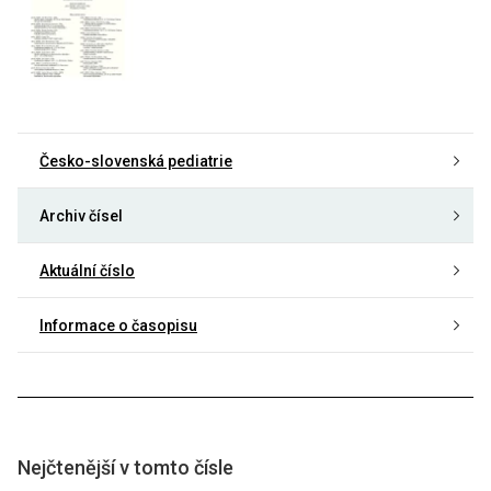
Česko-slovenská pediatrie
Archiv čísel
Aktuální číslo
Informace o časopisu
Nejčtenější v tomto čísle