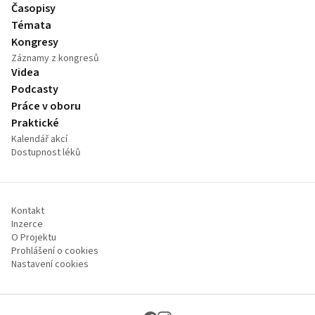
Časopisy
Témata
Kongresy
Záznamy z kongresů
Videa
Podcasty
Práce v oboru
Praktické
Kalendář akcí
Dostupnost léků
Kontakt
Inzerce
O Projektu
Prohlášení o cookies
Nastavení cookies