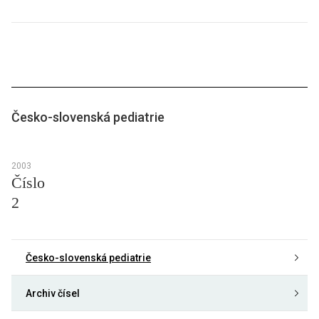
Česko-slovenská pediatrie
2003
Číslo
2
Česko-slovenská pediatrie
Archiv čísel