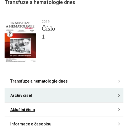
Transfuze a hematologie dnes
2019
Číslo
1
Transfuze a hematologie dnes
Archiv čísel
Aktuální číslo
Informace o časopisu