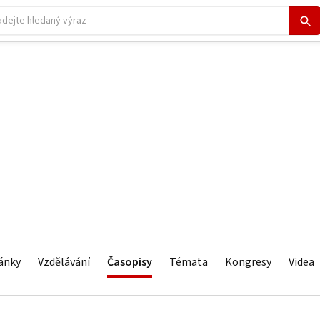
ánky
Vzdělávání
Časopisy
Témata
Kongresy
Videa