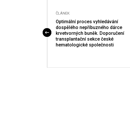
ČLÁNEK
Optimální proces vyhledávání
dospělého nepříbuzného dárce
krvetvorných buněk. Doporučení
transplantační sekce české
hematologické společnosti