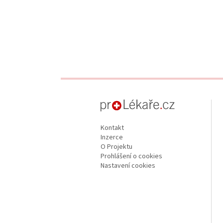
proLékaře.cz
Kontakt
Inzerce
O Projektu
Prohlášení o cookies
Nastavení cookies