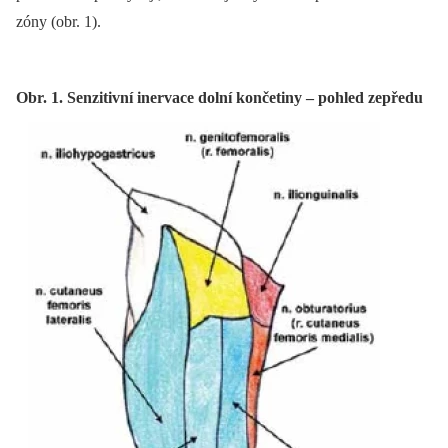
zóny (obr. 1).
Obr. 1. Senzitivní inervace dolní končetiny – pohled zepředu