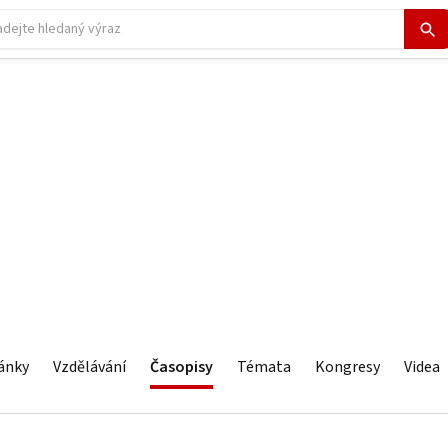
ánky
Vzdělávání
Časopisy
Témata
Kongresy
Videa